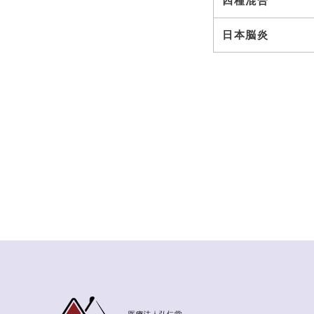
四種混合
日本脳炎