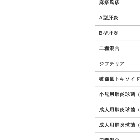
麻疹風疹
A型肝炎
B型肝炎
二種混合
ジフテリア
破傷風トキソイ
小児用肺炎球菌
成人用肺炎球菌
成人用肺炎球菌