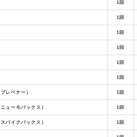
1回
1回
1回
1回
1回
ド
1回
（プレベナー）
1回
（ニューモバックス）
1回
（スパイクバックス）
1回