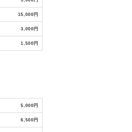
15,000円
3,000円
1,500円
5,000円
6,500円