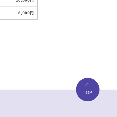
10,000円
6,000円
TOP