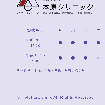
診療時間
月
火
水
木
午前9:00 -
●
●
●
●
12:30
午後3:30 -
●
●
●
×
6:00
※休診日 木曜、土曜日午後、日曜、祝祭日
© motohara clinic All Rights Reserved.