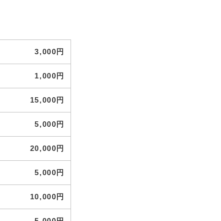
3,000円
1,000円
15,000円
5,000円
20,000円
5,000円
10,000円
5,000円