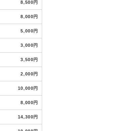
8,500円
8,000円
5,000円
3,000円
3,500円
2,000円
10,000円
8,000円
14,300円